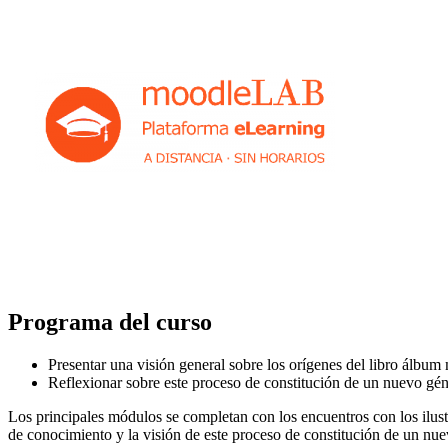
Programa del curso
Presentar una visión general sobre los orígenes del libro álbu
Reflexionar sobre este proceso de constitución de un nuevo gén
Los principales módulos se completan con los encuentros con los ilust
de conocimiento y la visión de este proceso de constitución de un nu