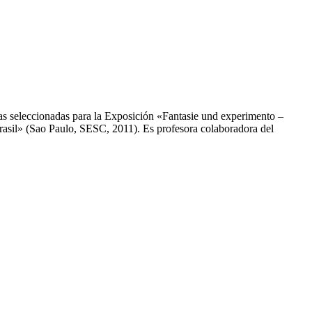
istas seleccionadas para la Exposición «Fantasie und experimento –
rasil» (Sao Paulo, SESC, 2011). Es profesora colaboradora del