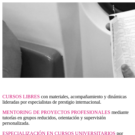
CURSOS LIBRES
con materiales, acompañamiento y dinámicas
lideradas por especialistas de prestigio internacional.
MENTORING DE PROYECTOS PROFESIONALES
mediante
tutorías en grupos reducidos, orientación y supervisión
personalizada.
ESPECIALIZACIÓN EN CURSOS UNIVERSITARIOS
por