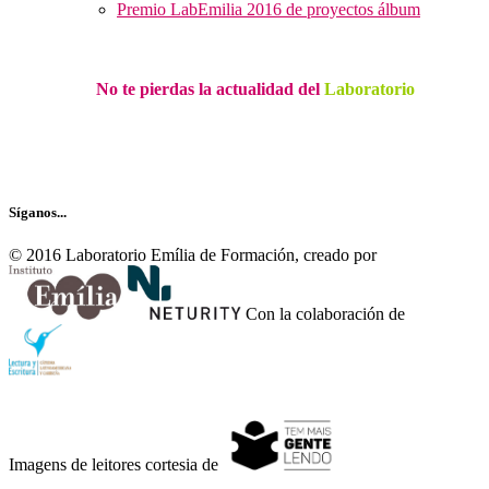
Premio LabEmilia 2016 de proyectos álbum
No te pierdas la actualidad del
Laboratorio
Recibe nuestro boletín…
Síganos...
© 2016 Laboratorio Emília de Formación, creado por
Con la colaboración de
Imagens de leitores cortesia de