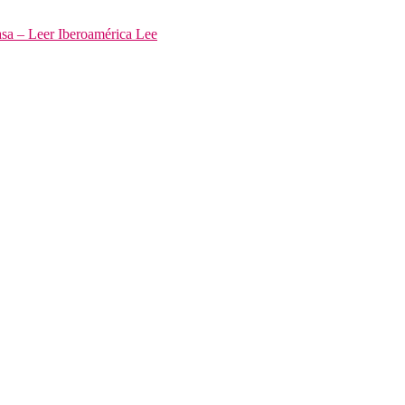
asa – Leer Iberoamérica Lee