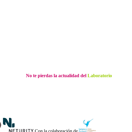
No te pierdas la actualidad del
Laboratorio
Con la colaboración de