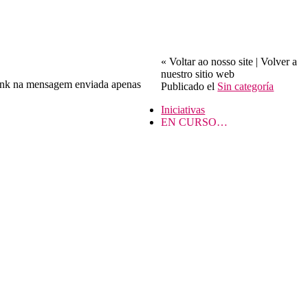
« Voltar ao nosso site | Volver a
nuestro sitio web
 link na mensagem enviada apenas
Publicado el
Sin categoría
Iniciativas
EN CURSO…