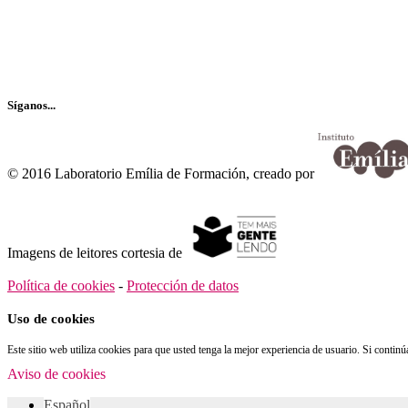
Recibe nuestro boletín…
Síganos...
© 2016 Laboratorio Emília de Formación, creado por
Imagens de leitores cortesia de
Política de cookies
-
Protección de datos
Uso de cookies
Este sitio web utiliza cookies para que usted tenga la mejor experiencia de usuario. Si conti
Aviso de cookies
Español