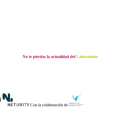
No te pierdas la actualidad del
Laboratorio
Con la colaboración de