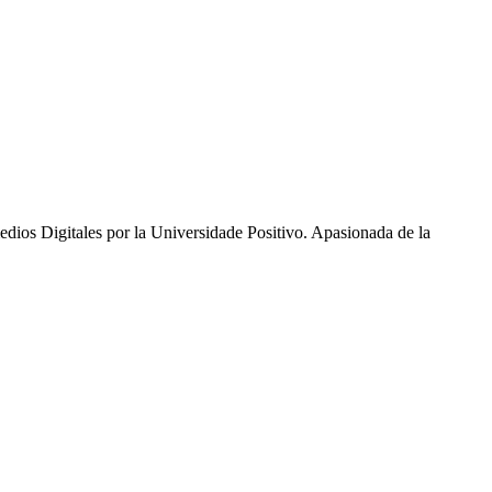
ios Digitales por la Universidade Positivo. Apasionada de la