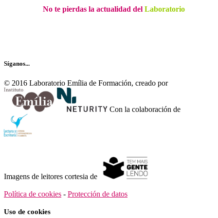
No te pierdas la actualidad del
Laboratorio
Recibe nuestro boletín…
Síganos...
© 2016 Laboratorio Emília de Formación, creado por
Con la colaboración de
Imagens de leitores cortesia de
Política de cookies
-
Protección de datos
Uso de cookies