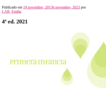
Publicado em
19 novembro, 2015
6 novembro, 2023
por
LAB_Emilia
4ª ed. 2021