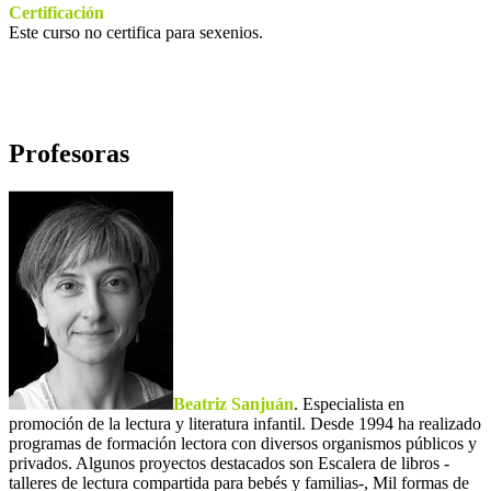
Certificación
Este curso no certifica para sexenios.
Profesoras
Beatriz Sanjuán
. Especialista en
promoción de la lectura y literatura infantil. Desde 1994 ha realizado
programas de formación lectora con diversos organismos públicos y
privados. Algunos proyectos destacados son Escalera de libros -
talleres de lectura compartida para bebés y familias-, Mil formas de