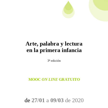
Arte, palabra y lectura
en la primera infancia
3ª edición
MOOC
ON LINE
GRATUITO
de
27/01
a
09/03
de 2020