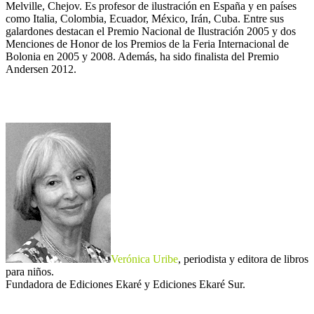
Melville, Chejov. Es profesor de ilustración en España y en países
como Italia, Colombia, Ecuador, México, Irán, Cuba. Entre sus
galardones destacan el Premio Nacional de Ilustración 2005 y dos
Menciones de Honor de los Premios de la Feria Internacional de
Bolonia en 2005 y 2008. Además, ha sido finalista del Premio
Andersen 2012.
Verónica Uribe
, periodista y editora de libros
para niños.
Fundadora de Ediciones Ekaré y Ediciones Ekaré Sur.