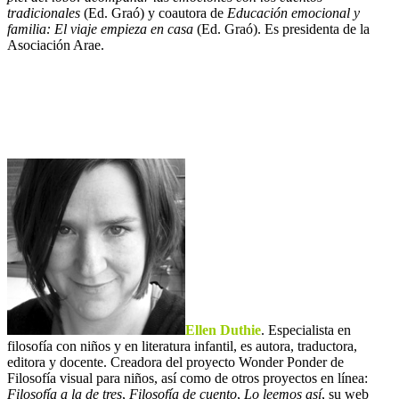
tradicionales
(Ed. Graó) y coautora de
Educación emocional y
familia:
El viaje empieza en casa
(Ed. Graó). Es presidenta de la
Asociación Arae.
.
.
Ellen Duthie
. Especialista en
filosofía con niños y en literatura infantil, es autora, traductora,
editora y docente. Creadora del proyecto Wonder Ponder de
Filosofía visual para niños, así como de otros proyectos en línea:
Filosofía a la de tres
,
Filosofía de cuento
,
Lo leemos así
, su web