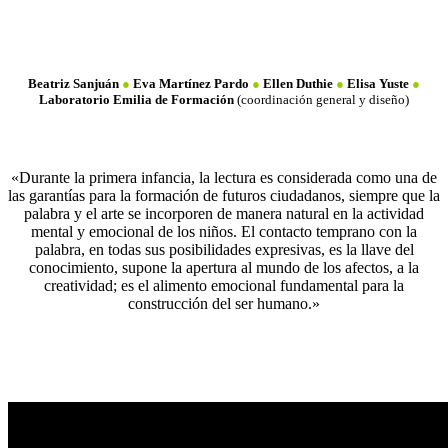
Beatriz Sanjuán
●
Eva Martínez Pardo
●
Ellen Duthie
●
Elisa Yuste
●
Laboratorio Emilia de Formación
(coordinación general y diseño)
«Durante la primera infancia, la lectura es considerada como una de
las garantías para la formación de futuros ciudadanos, siempre que la
palabra y el arte se incorporen de manera natural en la actividad
mental y emocional de los niños. El contacto temprano con la
palabra, en todas sus posibilidades expresivas, es la llave del
conocimiento, supone la apertura al mundo de los afectos, a la
creatividad; es el alimento emocional fundamental para la
construcción del ser humano.»