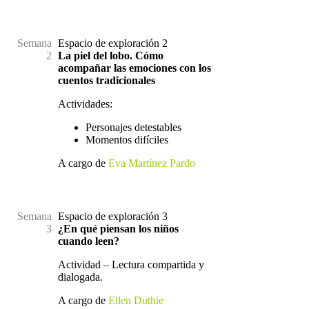
.
Semana
Espacio de exploración 2
2
La piel del lobo. Cómo
acompañar las emociones con los
cuentos tradicionales
Actividades:
Personajes detestables
Momentos difíciles
A cargo de
Eva Martínez Pardo
.
Semana
Espacio de exploración 3
3
¿En qué piensan los niños
cuando leen?
Actividad – Lectura compartida y
dialogada.
A cargo de
Ellen Duthie