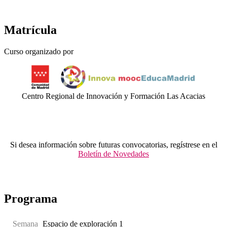
Matrícula
Curso organizado por
Centro Regional de Innovación y Formación Las Acacias
Si desea información sobre futuras convocatorias, regístrese en el
Boletín de Novedades
.
Programa
Semana
Espacio de exploración 1