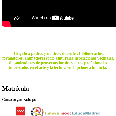
Dirigido a padres y madres, docentes, bibliotecarios,
formadores, animadores socio-culturales, asociaciones vecinales,
dinamizadores de proyectos locales y otros profesionales
interesados en el arte y la lectura en la primera infancia.
Matrícula
Curso organizado por