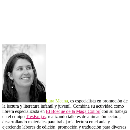
Lara Meana
, es especialista en promoción de
la lectura y literatura infantil y juvenil. Combina su actividad como
librera especializada en
El Bosque de la Maga Colibrí
con su trabajo
en el equipo
TresBrujas
, realizando talleres de animación lectora,
desarrollando materiales para trabajar la lectura en el aula y
ejerciendo labores de edición, promoción y traducción para diversas