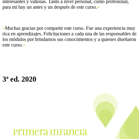
interesantes y valiosas. Tanto a nivel personal, como profesional,
para mi hay un antes y un después de este curso.
»
«
Muchas gracias por compartir este curso. Fue una experiencia muy
rica en aprendizajes. Felicitaciones a cada una de las responsables de
los módulos por brindarnos sus conocimientos y a quienes diseñaron
este curso.
»
3ª ed. 2020