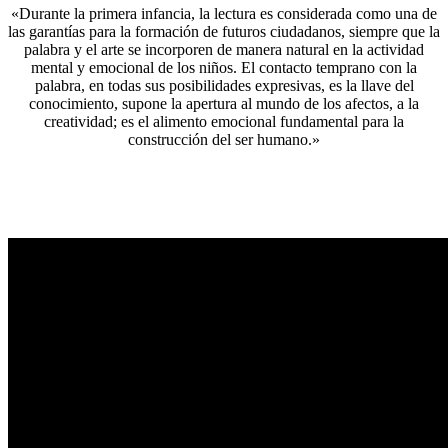
«Durante la primera infancia, la lectura es considerada como una de
las garantías para la formación de futuros ciudadanos, siempre que la
palabra y el arte se incorporen de manera natural en la actividad
mental y emocional de los niños. El contacto temprano con la
palabra, en todas sus posibilidades expresivas, es la llave del
conocimiento, supone la apertura al mundo de los afectos, a la
creatividad; es el alimento emocional fundamental para la
construcción del ser humano.»