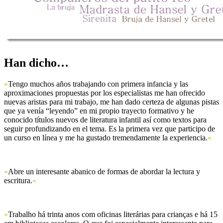
Han dicho…
«
Tengo muchos años trabajando con primera infancia y las
aproximaciones propuestas por los especialistas me han ofrecido
nuevas aristas para mi trabajo, me han dado certeza de algunas pistas
que ya venía “leyendo” en mi propio trayecto formativo y he
conocido títulos nuevos de literatura infantil así como textos para
seguir profundizando en el tema. Es la primera vez que participo de
un curso en línea y me ha gustado tremendamente la experiencia.
»
«
Abre un interesante abanico de formas de abordar la lectura y
escritura.
»
«
Trabalho há trinta anos com oficinas literárias para crianças e há 15