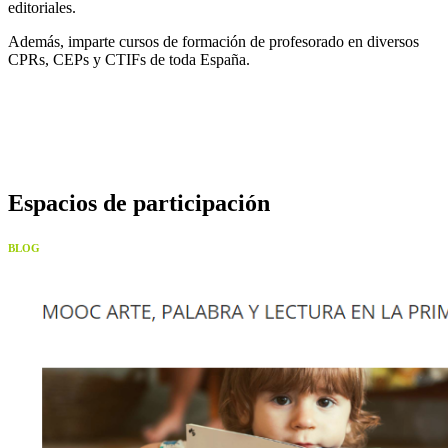
editoriales.
Además, imparte cursos de formación de profesorado en diversos
CPRs, CEPs y CTIFs de toda España.
Espacios de participación
BLOG