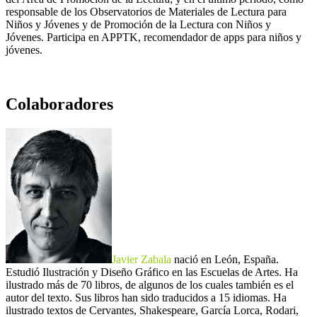
responsable de los Observatorios de Materiales de Lectura para
Niños y Jóvenes y de Promoción de la Lectura con Niños y
Jóvenes. Participa en APPTK, recomendador de apps para niños y
jóvenes.
Colaboradores
Javier Zabala
nació en León, España.
Estudió Ilustración y Diseño Gráfico en las Escuelas de Artes. Ha
ilustrado más de 70 libros, de algunos de los cuales también es el
autor del texto. Sus libros han sido traducidos a 15 idiomas. Ha
ilustrado textos de Cervantes, Shakespeare, García Lorca, Rodari,