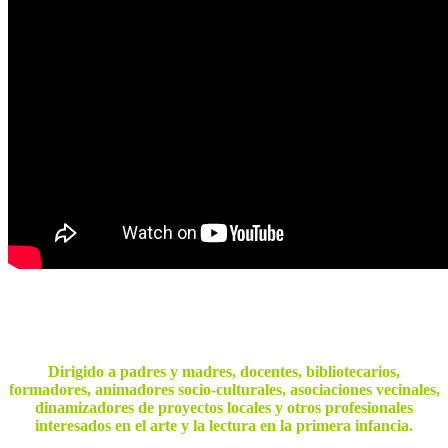
Dirigido a padres y madres, docentes, bibliotecarios,
formadores, animadores socio-culturales, asociaciones vecinales,
dinamizadores de proyectos locales y otros profesionales
interesados en el arte y la lectura en la primera infancia.