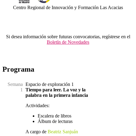
Centro Regional de Innovación y Formación Las Acacias
Si desea información sobre futuras convocatorias, regístrese en el
Boletín de Novedades
.
Programa
Semana
Espacio de exploración 1
1
Tiempo para leer. La voz y la
palabra en la primera infancia
Actividades:
Escalera de libros
Álbum de lecturas
A cargo de
Beatriz Sanjuán