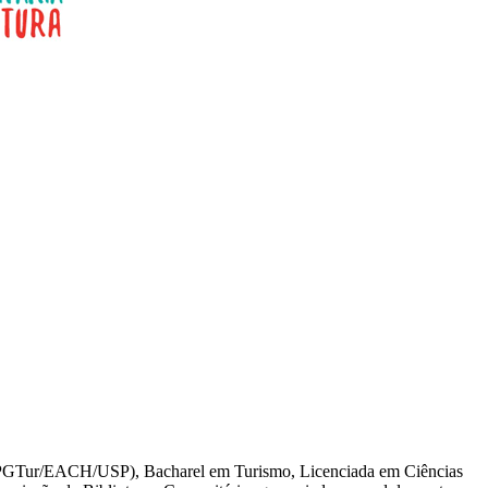
PPGTur/EACH/USP), Bacharel em Turismo, Licenciada em Ciências