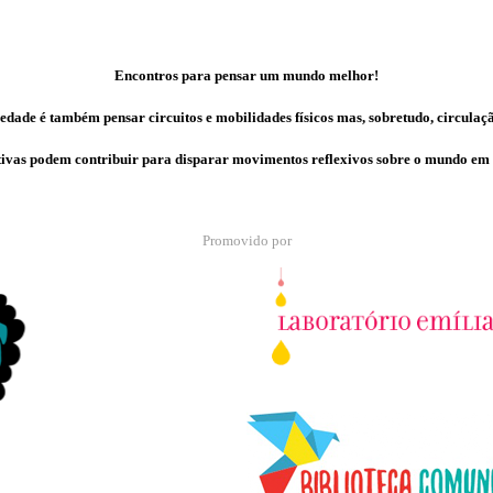
Encontros para pensar um mundo melhor!
edade é também pensar circuitos e mobilidades físicos mas, sobretudo, circulaç
ivas podem contribuir para disparar movimentos reflexivos sobre o mundo em
Promovido por