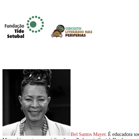
Bel Santos Mayer.
É educadora so