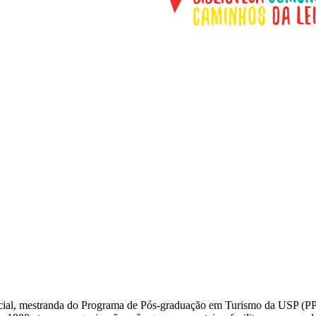
cial, mestranda do Programa de Pós-graduação em Turismo da USP (