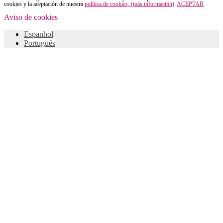
cookies y la aceptación de nuestra
política de cookies, (más información)
.
ACEPTAR
Aviso de cookies
Espanhol
Português