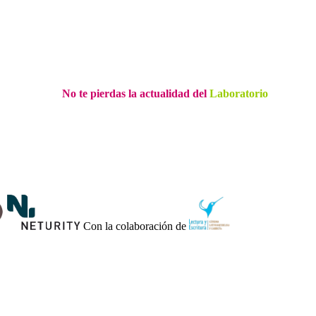
No te pierdas la actualidad del
Laboratorio
Con la colaboración de