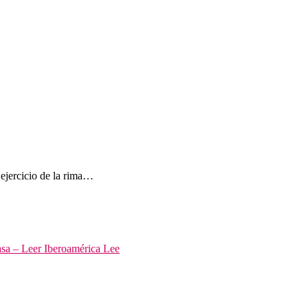
 ejercicio de la rima…
asa – Leer Iberoamérica Lee