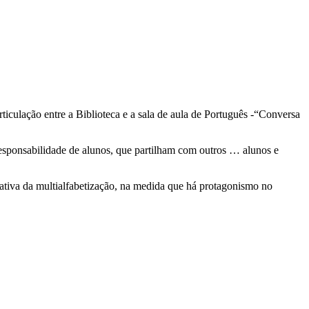
ticulação entre a Biblioteca e a sala de aula de Português -“Conversa
esponsabilidade de alunos, que partilham com outros … alunos e
ativa da multialfabetização, na medida que há protagonismo no