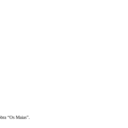
 obra “Os Maias”.