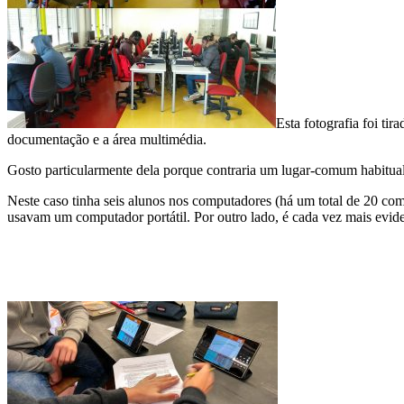
Esta fotografia foi tir
documentação e a área multimédia.
Gosto particularmente dela porque contraria um lugar-comum habitual: 
Neste caso tinha seis alunos nos computadores (há um total de 20 com
usavam um computador portátil. Por outro lado, é cada vez mais eviden