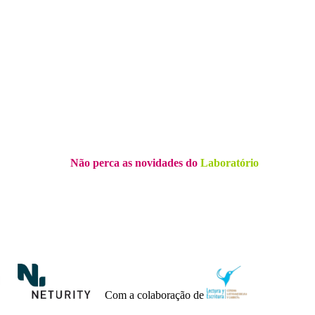
Não perca as novidades do
Laboratório
Com a colaboração de