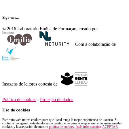
Siga-nos...
© 2016 Laboratorio Emília de Formaçao, creado por
Com a colaboração de
Imagens de leitores cortesia de
Política de cookies
-
Proteção de dados
Uso de cookies
Este sitio web utiliza cookies para que usted tenga la mejor experiencia de usuario. Si
continúa navegando está dando su consentimiento para la aceptación de las mencionadas
cookies y la aceptación de nuestra
política de cookies, (más información)
.
ACEPTAR