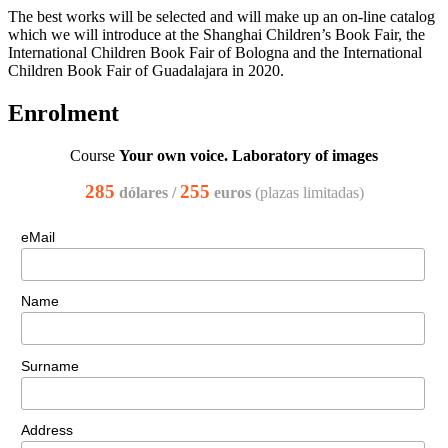
The best works will be selected and will make up an on-line catalog
which we will introduce at the Shanghai Children’s Book Fair, the
International Children Book Fair of Bologna and the International
Children Book Fair of Guadalajara in 2020.
Enrolment
Course
Your own voice. Laboratory of images
285
255
dólares /
euros
(plazas limitadas)
eMail
Name
Surname
Address