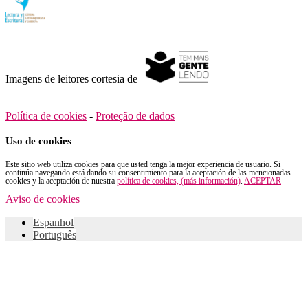
Imagens de leitores cortesia de
Política de cookies
-
Proteção de dados
Uso de cookies
Este sitio web utiliza cookies para que usted tenga la mejor experiencia de usuario. Si
continúa navegando está dando su consentimiento para la aceptación de las mencionadas
cookies y la aceptación de nuestra
política de cookies, (más información)
.
ACEPTAR
Aviso de cookies
Espanhol
Português