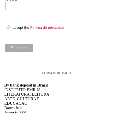
I accept the
Política de privacidad
FORMAS DE PAGO
By bank deposit in Brazil
INSTITUTO EMILIA –
LITERATURA, LEITURA,
ARTE, CULTURA E
EDUCACAO
Banco Itaú
Agencia 0061