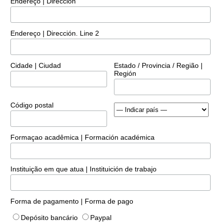
Endereço | Dirección
Endereço | Dirección. Line 2
Cidade | Ciudad
Estado / Provincia / Região |
Región
Código postal
Formaçao acadêmica | Formación académica
Instituição em que atua | Instituición de trabajo
Forma de pagamento | Forma de pago
Depósito bancário
Paypal