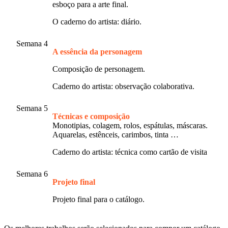
esboço para a arte final.
O caderno do artista: diário.
Semana 4
A essência da personagem
Composição de personagem.
Caderno do artista: observação colaborativa.
Semana 5
Técnicas e composição
Monotipias, colagem, rolos, espátulas, máscaras.
Aquarelas, estênceis, carimbos, tinta …
Caderno do artista: técnica como cartão de visita
Semana 6
Projeto final
Projeto final para o catálogo.