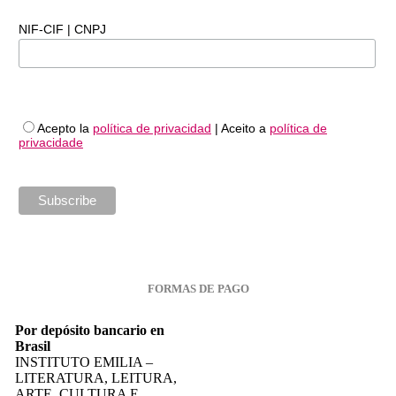
NIF-CIF | CNPJ
Acepto la
política de privacidad
| Aceito a
política de
privacidade
FORMAS DE PAGO
Por depósito bancario en
Brasil
INSTITUTO EMILIA –
LITERATURA, LEITURA,
ARTE, CULTURA E