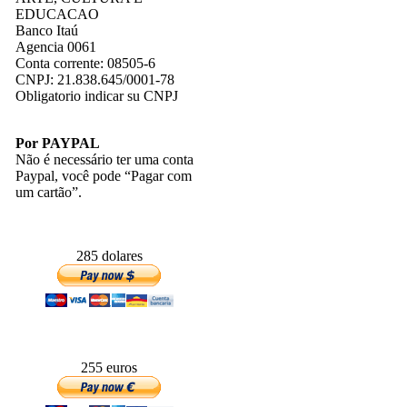
EDUCACAO
Banco Itaú
Agencia 0061
Conta corrente: 08505-6
CNPJ: 21.838.645/0001-78
Obligatorio indicar su CNPJ
Por PAYPAL
Não é necessário ter uma conta
Paypal, você pode “Pagar com
um cartão”.
285 dolares
255 euros