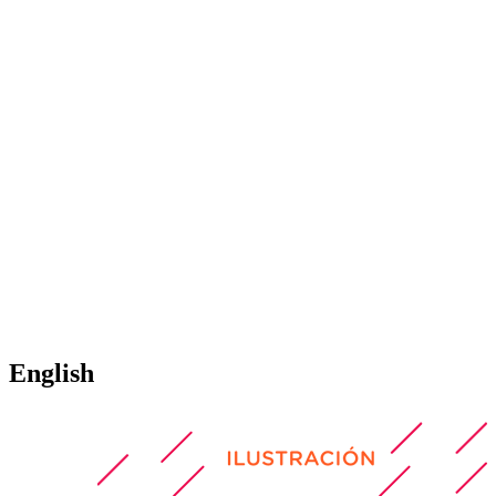
English